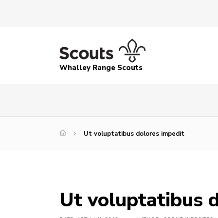
Whalley Range Scouts
Ut voluptatibus dolores impedit
Ut voluptatibus 